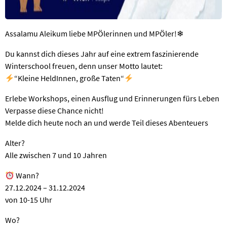
Assalamu Aleikum liebe MPÖlerinnen und MPÖler!❄
Du kannst dich dieses Jahr auf eine extrem faszinierende
Winterschool freuen, denn unser Motto lautet:
“Kleine HeldInnen, große Taten“
Erlebe Workshops, einen Ausflug und Erinnerungen fürs Leben
Verpasse diese Chance nicht!
Melde dich heute noch an und werde Teil dieses Abenteuers
Alter?
Alle zwischen 7 und 10 Jahren
Wann?
27.12.2024 – 31.12.2024
von 10-15 Uhr
Wo?