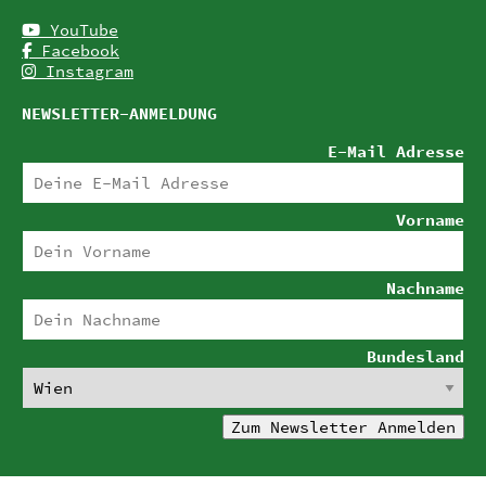
YouTube
Facebook
Instagram
NEWSLETTER-ANMELDUNG
E-Mail Adresse
Vorname
Nachname
Bundesland