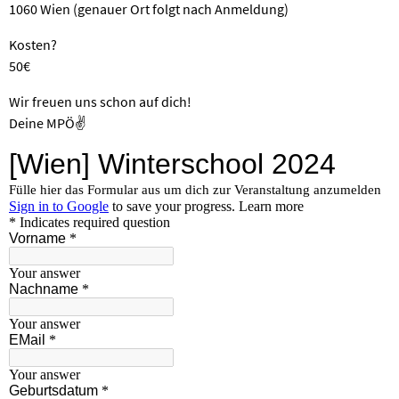
1060 Wien (genauer Ort folgt nach Anmeldung)
Kosten?
50€
Wir freuen uns schon auf dich!
Deine MPÖ✌