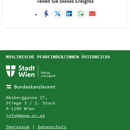
Teilen Sie Dieses Ereignis
MUSLIMISCHE PFADFINDER/INNEN ÖSTERREICHS
Absberggasse 27,
Stiege 3 / 2. Stock
A-1100 Wien
info@mpoe.or.at
Impressum
Datenschutz