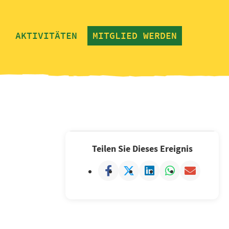
AKTIVITÄTEN
MITGLIED WERDEN
Teilen Sie Dieses Ereignis