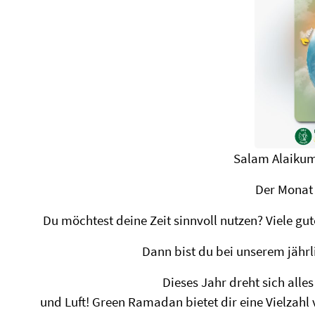
Salam Alaikum
Der Monat
Du möchtest deine Zeit sinnvoll nutzen? Viele gu
Dann bist du bei unserem jähr
Dieses Jahr dreht sich alle
und Luft! Green Ramadan bietet dir eine Vielzahl 