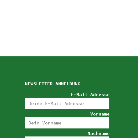
NEWSLETTER-ANMELDUNG
E-Mail Adresse
Vorname
Nachname