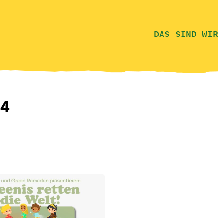
DAS SIND WIR
24