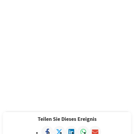
Teilen Sie Dieses Ereignis