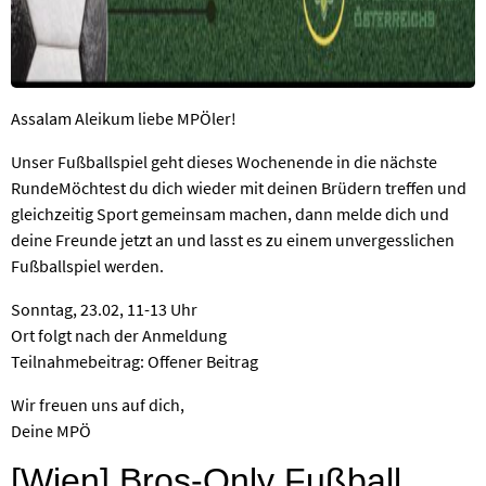
Assalam Aleikum liebe MPÖler!
Unser Fußballspiel geht dieses Wochenende in die nächste
RundeMöchtest du dich wieder mit deinen Brüdern treffen und
gleichzeitig Sport gemeinsam machen, dann melde dich und
deine Freunde jetzt an und lasst es zu einem unvergesslichen
Fußballspiel werden.
Sonntag, 23.02, 11-13 Uhr
Ort folgt nach der Anmeldung
Teilnahmebeitrag: Offener Beitrag
Wir freuen uns auf dich,
Deine MPÖ