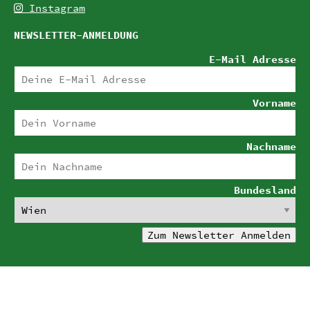
Instagram
NEWSLETTER-ANMELDUNG
E-Mail Adresse
Vorname
Nachname
Bundesland