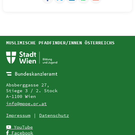
MUSLIMISCHE PFADFINDER/INNEN ÖSTERREICHS
Absberggasse 27,
Stiege 3 / 2. Stock
A-1100 Wien
info@mpoe.or.at
Impressum
Datenschutz
YouTube
Facebook