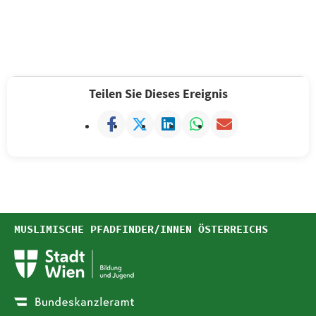
Teilen Sie Dieses Ereignis
MUSLIMISCHE PFADFINDER/INNEN ÖSTERREICHS