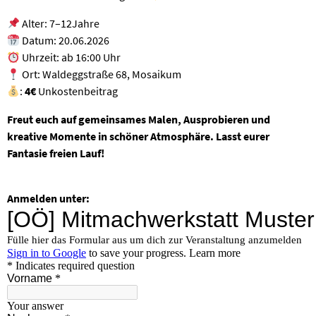
Alter: 7–12Jahre
Datum: 20.06.2026
Uhrzeit: ab 16:00 Uhr
Ort: Waldeggstraße 68, Mosaikum
:
4€
Unkostenbeitrag
Freut euch auf gemeinsames Malen, Ausprobieren und
kreative Momente in schöner Atmosphäre. Lasst eurer
Fantasie freien Lauf!
Anmelden unter: