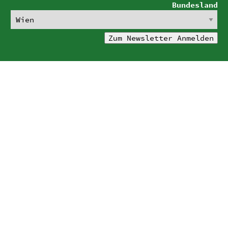
Bundesland