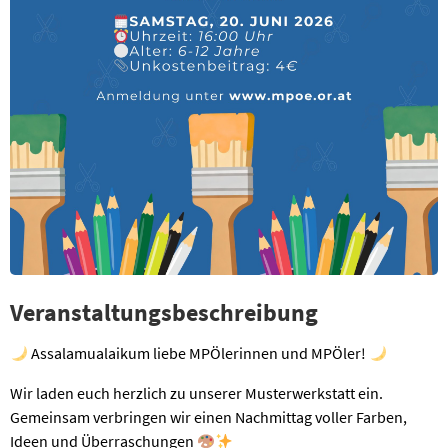
Veranstaltungsbeschreibung
Assalamualaikum liebe MPÖlerinnen und MPÖler!
Wir laden euch herzlich zu unserer Musterwerkstatt ein.
Gemeinsam verbringen wir einen Nachmittag voller Farben,
Ideen und Überraschungen