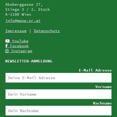
Absberggasse 27,
Stiege 3 / 2. Stock
A-1100 Wien
info@mpoe.or.at
Impressum
Datenschutz
YouTube
Facebook
Instagram
NEWSLETTER-ANMELDUNG
E-Mail Adresse
Vorname
Nachname